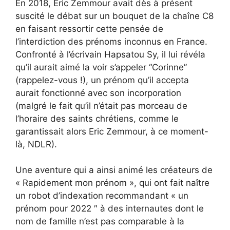
En 2018, Eric Zemmour avait dès à présent
suscité le débat sur un bouquet de la chaîne C8
en faisant ressortir cette pensée de
l’interdiction des prénoms inconnus en France.
Confronté à l’écrivain Hapsatou Sy, il lui révéla
qu’il aurait aimé la voir s’appeler “Corinne”
(rappelez-vous !), un prénom qu’il accepta
aurait fonctionné avec son incorporation
(malgré le fait qu’il n’était pas morceau de
l’horaire des saints chrétiens, comme le
garantissait alors Eric Zemmour, à ce moment-
là, NDLR).
Une aventure qui a ainsi animé les créateurs de
« Rapidement mon prénom », qui ont fait naître
un robot d’indexation recommandant « un
prénom pour 2022 ″ à des internautes dont le
nom de famille n’est pas comparable à la