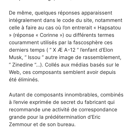
De même, quelques réponses apparaissent
intégralement dans le code du site, notamment
celle à faire au cas où l’on entrerait « Hapsatou
» (réponse « Corinne ») ou différents termes
couramment utilisés par la fascosphère ces
derniers temps ( ” X Æ A-12 ” l’enfant d’Elon
Musk, ” Issou ” autre image de rassemblement,
” Zinedine “…). Collés aux médias basés sur le
Web, ces composants semblent avoir depuis
été éliminés.
Autant de composants innombrables, combinés
à l’envie exprimée de secret du fabricant qui
recommande une activité de correspondance
grande pour la prédétermination d’Eric
Zemmour et de son bureau.