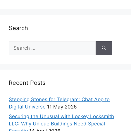
Search
Recent Posts
Stepping Stones for Telegram: Chat App to
Digital Universe
11 May 2026
Securing the Unusual with Lockey Locksmith
LLC: Why Unique Buildings Need Special