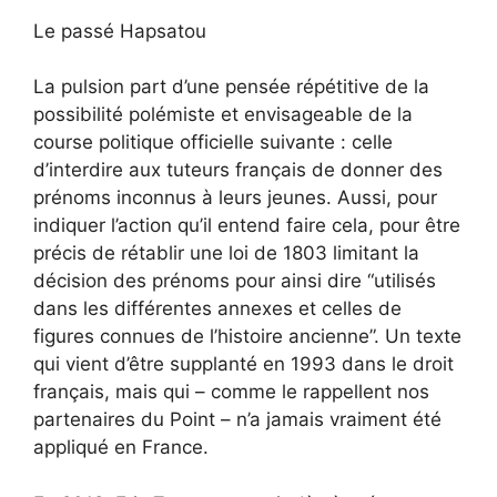
Le passé Hapsatou
La pulsion part d’une pensée répétitive de la
possibilité polémiste et envisageable de la
course politique officielle suivante : celle
d’interdire aux tuteurs français de donner des
prénoms inconnus à leurs jeunes. Aussi, pour
indiquer l’action qu’il entend faire cela, pour être
précis de rétablir une loi de 1803 limitant la
décision des prénoms pour ainsi dire “utilisés
dans les différentes annexes et celles de
figures connues de l’histoire ancienne”. Un texte
qui vient d’être supplanté en 1993 dans le droit
français, mais qui – comme le rappellent nos
partenaires du Point – n’a jamais vraiment été
appliqué en France.