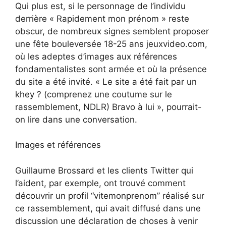
Qui plus est, si le personnage de l’individu
derrière « Rapidement mon prénom » reste
obscur, de nombreux signes semblent proposer
une fête bouleversée 18-25 ans jeuxvideo.com,
où les adeptes d’images aux références
fondamentalistes sont armée et où la présence
du site a été invité. « Le site a été fait par un
khey ? (comprenez une coutume sur le
rassemblement, NDLR) Bravo à lui », pourrait-
on lire dans une conversation.
Images et références
Guillaume Brossard et les clients Twitter qui
l’aident, par exemple, ont trouvé comment
découvrir un profil “vitemonprenom” réalisé sur
ce rassemblement, qui avait diffusé dans une
discussion une déclaration de choses à venir