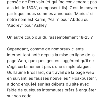
pensée de l’écrivain (et qui “ne conviendrait pas
à la loi de 1803”, composent-ils). C’est le moyen
par lequel nous sommes annoncés “Marius” si
notre nom est Karim, “Alain” pour Abdou ou
“Audrey” pour Ashley.
Un autre coup dur du rassemblement 18-25 ?
Cependant, comme de nombreux clients
Internet l’ont noté depuis la mise en ligne de la
page Web, quelques gestes suggèrent qu’il ne
s’agit certainement pas d’une simple blague.
Guillaume Brossard, du travail de la page web
en suivant les fausses nouvelles ” Hoaxbuster “,
a donc enquêté sur les débuts du site avec
l’aide de quelques internautes prêts à enquêter
sur son code.