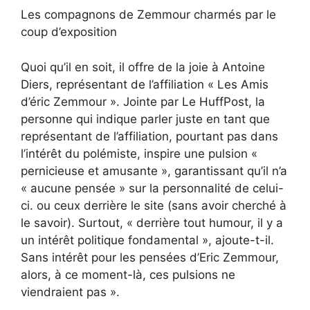
Les compagnons de Zemmour charmés par le
coup d’exposition
Quoi qu’il en soit, il offre de la joie à Antoine
Diers, représentant de l’affiliation « Les Amis
d’éric Zemmour ». Jointe par Le HuffPost, la
personne qui indique parler juste en tant que
représentant de l’affiliation, pourtant pas dans
l’intérêt du polémiste, inspire une pulsion «
pernicieuse et amusante », garantissant qu’il n’a
« aucune pensée » sur la personnalité de celui-
ci. ou ceux derrière le site (sans avoir cherché à
le savoir). Surtout, « derrière tout humour, il y a
un intérêt politique fondamental », ajoute-t-il.
Sans intérêt pour les pensées d’Eric Zemmour,
alors, à ce moment-là, ces pulsions ne
viendraient pas ».