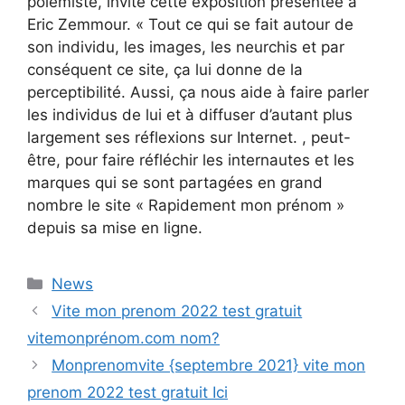
polémiste, invite cette exposition présentée à
Eric Zemmour. « Tout ce qui se fait autour de
son individu, les images, les neurchis et par
conséquent ce site, ça lui donne de la
perceptibilité. Aussi, ça nous aide à faire parler
les individus de lui et à diffuser d’autant plus
largement ses réflexions sur Internet. , peut-
être, pour faire réfléchir les internautes et les
marques qui se sont partagées en grand
nombre le site « Rapidement mon prénom »
depuis sa mise en ligne.
News
Vite mon prenom 2022 test gratuit
vitemonprénom.com nom?
Monprenomvite {septembre 2021} vite mon
prenom 2022 test gratuit Ici