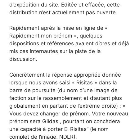
d’expédition du site. Editée et effacée, cette
distribution n’est actuellement pas ouverte.
Rapidement après la mise en ligne de «
Rapidement mon prénom », quelques
dispositions et références avaient d’ores et déjà
mis ces internautes sur la piste de la
discussion.
Concrètement la réponse appropriée donnée
lorsque nous avons saisi « Risitas » dans la
barre de poursuite (du nom d’une image de
faction sur le rassemblement et d’autant plus
globalement en partant de l’extrême droite) : «
Vous devez changer de prénom. Votre nouveau
prénom sera Gildas , pourtant on concèdera
une capacité à porter El Risitas” (le nom
complet de l’image, NDLR).