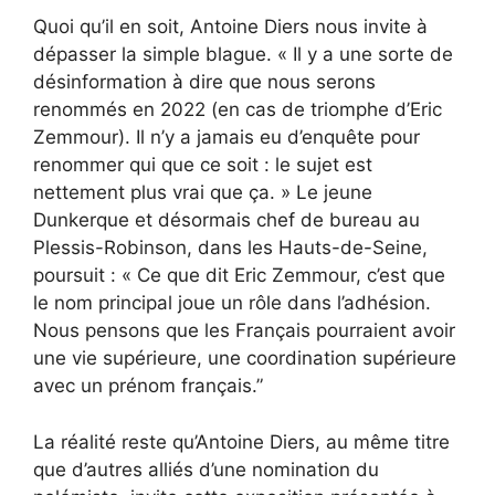
Quoi qu’il en soit, Antoine Diers nous invite à
dépasser la simple blague. « Il y a une sorte de
désinformation à dire que nous serons
renommés en 2022 (en cas de triomphe d’Eric
Zemmour). Il n’y a jamais eu d’enquête pour
renommer qui que ce soit : le sujet est
nettement plus vrai que ça. » Le jeune
Dunkerque et désormais chef de bureau au
Plessis-Robinson, dans les Hauts-de-Seine,
poursuit : « Ce que dit Eric Zemmour, c’est que
le nom principal joue un rôle dans l’adhésion.
Nous pensons que les Français pourraient avoir
une vie supérieure, une coordination supérieure
avec un prénom français.”
La réalité reste qu’Antoine Diers, au même titre
que d’autres alliés d’une nomination du