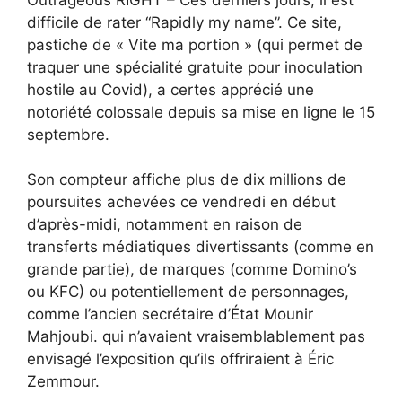
difficile de rater “Rapidly my name”. Ce site,
pastiche de « Vite ma portion » (qui permet de
traquer une spécialité gratuite pour inoculation
hostile au Covid), a certes apprécié une
notoriété colossale depuis sa mise en ligne le 15
septembre.
Son compteur affiche plus de dix millions de
poursuites achevées ce vendredi en début
d’après-midi, notamment en raison de
transferts médiatiques divertissants (comme en
grande partie), de marques (comme Domino’s
ou KFC) ou potentiellement de personnages,
comme l’ancien secrétaire d’État Mounir
Mahjoubi. qui n’avaient vraisemblablement pas
envisagé l’exposition qu’ils offriraient à Éric
Zemmour.