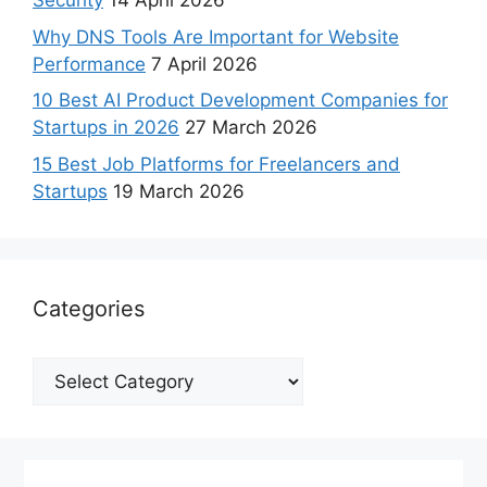
Security
14 April 2026
Why DNS Tools Are Important for Website
Performance
7 April 2026
10 Best AI Product Development Companies for
Startups in 2026
27 March 2026
15 Best Job Platforms for Freelancers and
Startups
19 March 2026
Categories