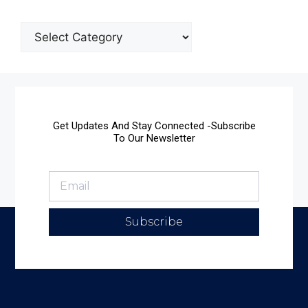
Get Updates And Stay Connected -Subscribe
To Our Newsletter
Subscribe