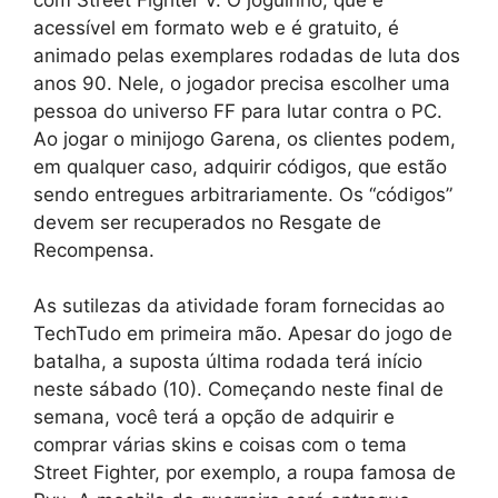
acessível em formato web e é gratuito, é
animado pelas exemplares rodadas de luta dos
anos 90. Nele, o jogador precisa escolher uma
pessoa do universo FF para lutar contra o PC.
Ao jogar o minijogo Garena, os clientes podem,
em qualquer caso, adquirir códigos, que estão
sendo entregues arbitrariamente. Os “códigos”
devem ser recuperados no Resgate de
Recompensa.
As sutilezas da atividade foram fornecidas ao
TechTudo em primeira mão. Apesar do jogo de
batalha, a suposta última rodada terá início
neste sábado (10). Começando neste final de
semana, você terá a opção de adquirir e
comprar várias skins e coisas com o tema
Street Fighter, por exemplo, a roupa famosa de