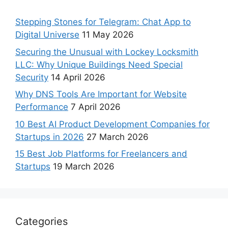
Stepping Stones for Telegram: Chat App to
Digital Universe
11 May 2026
Securing the Unusual with Lockey Locksmith
LLC: Why Unique Buildings Need Special
Security
14 April 2026
Why DNS Tools Are Important for Website
Performance
7 April 2026
10 Best AI Product Development Companies for
Startups in 2026
27 March 2026
15 Best Job Platforms for Freelancers and
Startups
19 March 2026
Categories