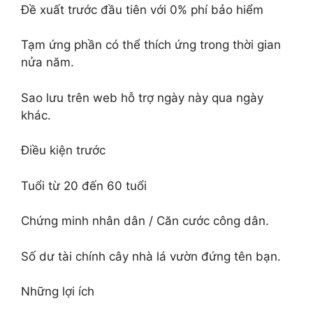
Đề xuất trước đầu tiên với 0% phí bảo hiểm
Tạm ứng phần có thể thích ứng trong thời gian
nửa năm.
Sao lưu trên web hỗ trợ ngày này qua ngày
khác.
Điều kiện trước
Tuổi từ 20 đến 60 tuổi
Chứng minh nhân dân / Căn cước công dân.
Số dư tài chính cây nhà lá vườn đứng tên bạn.
Những lợi ích