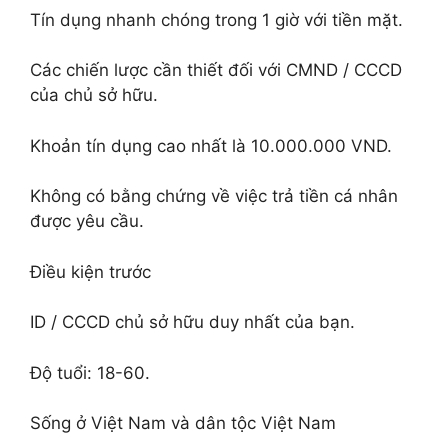
Tín dụng nhanh chóng trong 1 giờ với tiền mặt.
Các chiến lược cần thiết đối với CMND / CCCD
của chủ sở hữu.
Khoản tín dụng cao nhất là 10.000.000 VND.
Không có bằng chứng về việc trả tiền cá nhân
được yêu cầu.
Điều kiện trước
ID / CCCD chủ sở hữu duy nhất của bạn.
Độ tuổi: 18-60.
Sống ở Việt Nam và dân tộc Việt Nam