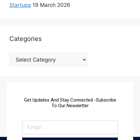
Startups
19 March 2026
Categories
Get Updates And Stay Connected -Subscribe
To Our Newsletter