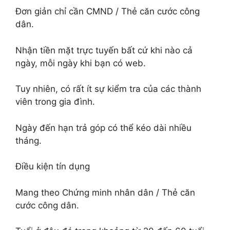
Đơn giản chỉ cần CMND / Thẻ căn cước công
dân.
Nhận tiền mặt trực tuyến bất cứ khi nào cả
ngày, mỗi ngày khi bạn có web.
Tuy nhiên, có rất ít sự kiểm tra của các thành
viên trong gia đình.
Ngày đến hạn trả góp có thể kéo dài nhiều
tháng.
Điều kiện tín dụng
Mang theo Chứng minh nhân dân / Thẻ căn
cước công dân.