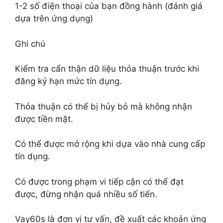
1-2 số điện thoại của bạn đồng hành (đánh giá
dựa trên ứng dụng)
Ghi chú
Kiểm tra cẩn thận dữ liệu thỏa thuận trước khi
đăng ký hạn mức tín dụng.
Thỏa thuận có thể bị hủy bỏ mà không nhận
được tiền mặt.
Có thể được mở rộng khi dựa vào nhà cung cấp
tín dụng.
Có được trong phạm vi tiếp cận có thể đạt
được, đừng nhận quá nhiều số tiến.
Vay60s là đơn vị tư vấn, đề xuất các khoản ứng