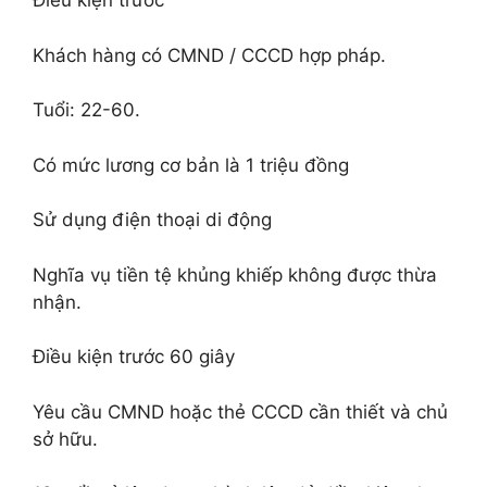
Điều kiện trước
Khách hàng có CMND / CCCD hợp pháp.
Tuổi: 22-60.
Có mức lương cơ bản là 1 triệu đồng
Sử dụng điện thoại di động
Nghĩa vụ tiền tệ khủng khiếp không được thừa
nhận.
Điều kiện trước 60 giây
Yêu cầu CMND hoặc thẻ CCCD cần thiết và chủ
sở hữu.