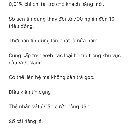
0,01% chi phí tài trợ cho khách hàng mới.
Số tiền tín dụng thay đổi từ 700 nghìn đến 10
triệu đồng.
Thời hạn tín dụng lớn nhất là nửa năm.
Cung cấp trên web các loại hỗ trợ trong khu vực
của Việt Nam.
Có thể liên hệ mà không cần trả góp.
Điều kiện tín dụng
Thẻ nhân vật / Căn cước công dân.
Sổ cái riêng lẻ.