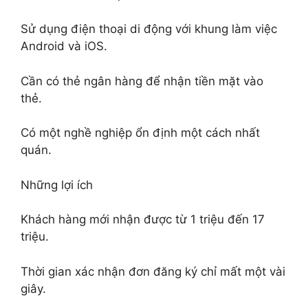
Sử dụng điện thoại di động với khung làm việc
Android và iOS.
Cần có thẻ ngân hàng để nhận tiền mặt vào
thẻ.
Có một nghề nghiệp ổn định một cách nhất
quán.
Những lợi ích
Khách hàng mới nhận được từ 1 triệu đến 17
triệu.
Thời gian xác nhận đơn đăng ký chỉ mất một vài
giây.