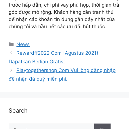
trước hấp dẫn, chi phí vay phù hợp, thời gian trả
góp được mở rộng. Khách hàng cần tranh thủ
để nhận các khoản tín dụng gần đây nhất của
chúng tôi và hầu hết các ưu đãi hút thuốc.
News
Rewardff2022 Com {Agustus 2021}
Dapatkan Berlian Gratis!
Playtogethershop Com Vui lòng đăng nhập
để nhận đá quý miễn phí.
Search