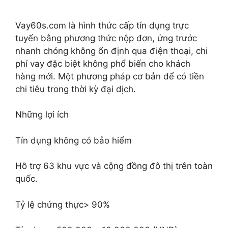
Vay60s.com là hình thức cấp tín dụng trực
tuyến bằng phương thức nộp đơn, ứng trước
nhanh chóng không ổn định qua điện thoại, chi
phí vay đặc biệt không phổ biến cho khách
hàng mới. Một phương pháp cơ bản để có tiền
chi tiêu trong thời kỳ đại dịch.
Những lợi ích
Tín dụng không có bảo hiểm
Hỗ trợ 63 khu vực và cộng đồng đô thị trên toàn
quốc.
Tỷ lệ chứng thực> 90%