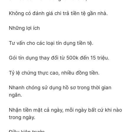
Không có đánh giá chi trả tiền tệ gần nhà.
Những lợi ích
Tư vấn cho các loại tín dụng tiền tệ.
Gói tín dụng thay đổi từ 500k đến 15 triệu.
Tỷ lệ chứng thực cao, nhiều đồng tiền.
Nhanh chóng sử dụng hồ sơ trong thời gian
ngắn.
Nhận tiền mặt cả ngày, mỗi ngày bất cứ khi nào
trong ngày.