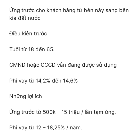
Ứng trước cho khách hàng từ bên này sang bên
kia đất nước
Điều kiện trước
Tuổi từ 18 đến 65.
CMND hoặc CCCD vẫn đang được sử dụng
Phí vay từ 14,2% đến 14,6%
Những lợi ích
Ứng trước từ 500k – 15 triệu / lần tạm ứng.
Phí vay từ 12 – 18,25% / năm.