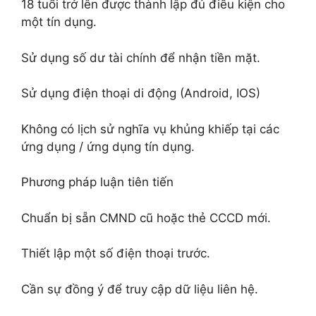
18 tuổi trở lên được thành lập đủ điều kiện cho
một tín dụng.
Sử dụng số dư tài chính để nhận tiền mặt.
Sử dụng điện thoại di động (Android, IOS)
Không có lịch sử nghĩa vụ khủng khiếp tại các
ứng dụng / ứng dụng tín dụng.
Phương pháp luận tiên tiến
Chuẩn bị sẵn CMND cũ hoặc thẻ CCCD mới.
Thiết lập một số điện thoại trước.
Cần sự đồng ý để truy cập dữ liệu liên hệ.