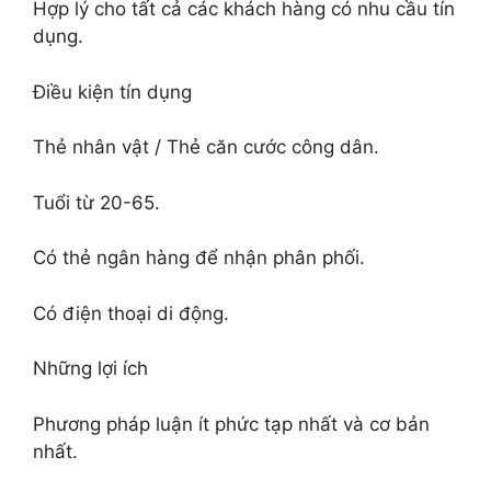
Hợp lý cho tất cả các khách hàng có nhu cầu tín
dụng.
Điều kiện tín dụng
Thẻ nhân vật / Thẻ căn cước công dân.
Tuổi từ 20-65.
Có thẻ ngân hàng để nhận phân phối.
Có điện thoại di động.
Những lợi ích
Phương pháp luận ít phức tạp nhất và cơ bản
nhất.