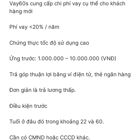
Vay60s cung cấp chi phí vay cụ thể cho khách
hàng mới
Phí vay <20% / năm
Chứng thực tốc độ sử dụng cao
Ứng trước: 1.000.000 – 10.000.000 (VNĐ)
Trả góp thuận lợi bằng ví điện tử, thẻ ngân hàng
Đơn giản là trả lương thấp.
Điều kiện trước
Tuổi ở đâu đó trong khoảng 22 và 60.
Cần có CMND hoặc CCCD khác.