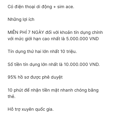
Có điện thoại di động + sim ace.
Những lợi ích
MIỄN PHÍ 7 NGÀY đối với khoản tín dụng chính
với mức giới hạn cao nhất là 5.000.000 VND
Tín dụng thứ hai lớn nhất 10 triệu.
Số tiền tín dụng lớn nhất là 10.000.000 VND.
95% hồ sơ được phê duyệt
10 phút để nhận tiền mặt nhanh chóng bằng
thẻ.
Hỗ trợ xuyên quốc gia.