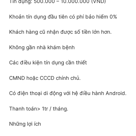
Tín dụng: 500.000 – 10.000.000 (VND)
Khoản tín dụng đầu tiên có phí bảo hiểm 0%
Khách hàng cũ nhận được số tiền lớn hơn.
Không gần nhà khám bệnh
Các điều kiện tín dụng cần thiết
CMND hoặc CCCD chính chủ.
Có điện thoại di động với hệ điều hành Android.
Thanh toán> 1tr / tháng.
Những lợi ích