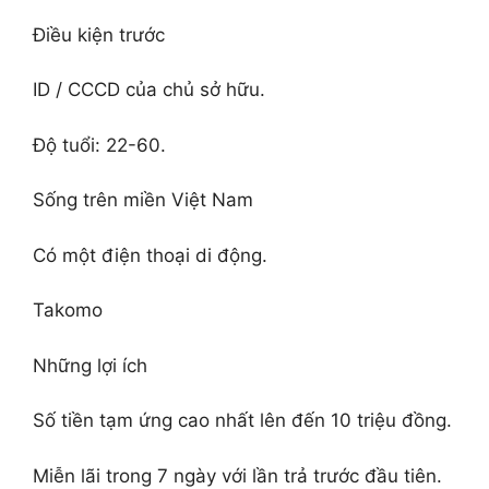
Điều kiện trước
ID / CCCD của chủ sở hữu.
Độ tuổi: 22-60.
Sống trên miền Việt Nam
Có một điện thoại di động.
Takomo
Những lợi ích
Số tiền tạm ứng cao nhất lên đến 10 triệu đồng.
Miễn lãi trong 7 ngày với lần trả trước đầu tiên.