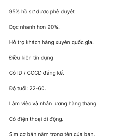
95% hồ sơ được phê duyệt
Đọc nhanh hơn 90%.
Hỗ trợ khách hàng xuyên quốc gia.
Điều kiện tín dụng
Có ID / CCCD đáng kể.
Độ tuổi: 22-60.
Làm việc và nhận lương hàng tháng.
Có điện thoại di động.
Sim cơ bản nằm trong tên của bạn.