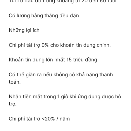
Tuổi ở đâu đó trong khoảng từ 20 đến 60 tuổi.
Có lương hàng tháng đều đặn.
Những lợi ích
Chi phí tài trợ 0% cho khoản tín dụng chính.
Khoản tín dụng lớn nhất 15 triệu đồng
Có thể giãn ra nếu không có khả năng thanh
toán.
Nhận tiền mặt trong 1 giờ khi ứng dụng được hỗ
trợ.
Chi phí tài trợ <20% / năm