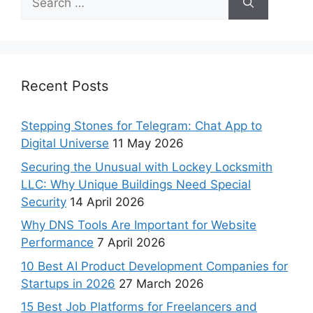
Recent Posts
Stepping Stones for Telegram: Chat App to
Digital Universe
11 May 2026
Securing the Unusual with Lockey Locksmith
LLC: Why Unique Buildings Need Special
Security
14 April 2026
Why DNS Tools Are Important for Website
Performance
7 April 2026
10 Best AI Product Development Companies for
Startups in 2026
27 March 2026
15 Best Job Platforms for Freelancers and