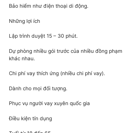
Bảo hiểm như điện thoại di động.
Những lợi ích
Lập trình duyệt 15 – 30 phút.
Dự phòng nhiều gói trước của nhiều đồng phạm
khác nhau.
Chi phí vay thích ứng (nhiều chi phí vay).
Dành cho mọi đối tượng.
Phục vụ người vay xuyên quốc gia
Điều kiện tín dụng