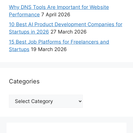
Why DNS Tools Are Important for Website
Performance
7 April 2026
10 Best AI Product Development Companies for
Startups in 2026
27 March 2026
15 Best Job Platforms for Freelancers and
Startups
19 March 2026
Categories