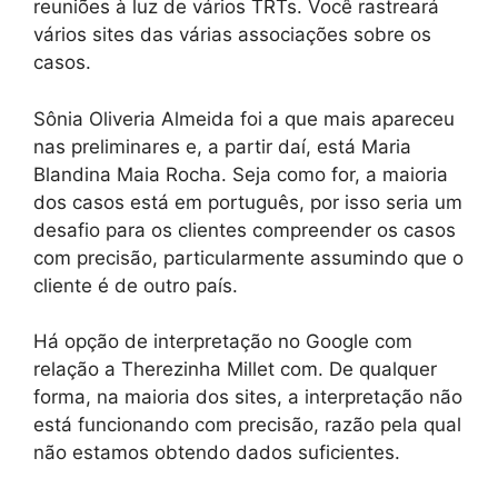
reuniões à luz de vários TRTs. Você rastreará
vários sites das várias associações sobre os
casos.
Sônia Oliveria Almeida foi a que mais apareceu
nas preliminares e, a partir daí, está Maria
Blandina Maia Rocha. Seja como for, a maioria
dos casos está em português, por isso seria um
desafio para os clientes compreender os casos
com precisão, particularmente assumindo que o
cliente é de outro país.
Há opção de interpretação no Google com
relação a Therezinha Millet com. De qualquer
forma, na maioria dos sites, a interpretação não
está funcionando com precisão, razão pela qual
não estamos obtendo dados suficientes.