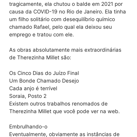
tragicamente, ela chutou o balde em 2021 por
causa da COVID-19 no Rio de Janeiro. Ela tinha
um filho solitário com desequilíbrio químico
chamado Rafael, pelo qual ela deixou seu
emprego e tratou com ele.
As obras absolutamente mais extraordinárias
de Therezinha Millet são:
Os Cinco Dias do Juízo Final
Um Bonde Chamado Desejo
Cada anjo é terrível
Soraia, Posto 2
Existem outros trabalhos renomados de
Therezinha Millet que você pode ver na web.
Embrulhando-o
Eventualmente, obviamente as instâncias de