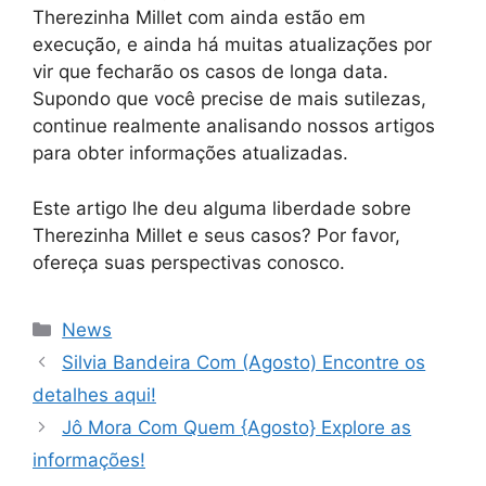
Therezinha Millet com ainda estão em
execução, e ainda há muitas atualizações por
vir que fecharão os casos de longa data.
Supondo que você precise de mais sutilezas,
continue realmente analisando nossos artigos
para obter informações atualizadas.
Este artigo lhe deu alguma liberdade sobre
Therezinha Millet e seus casos? Por favor,
ofereça suas perspectivas conosco.
News
Silvia Bandeira Com (Agosto) Encontre os
detalhes aqui!
Jô Mora Com Quem {Agosto} Explore as
informações!