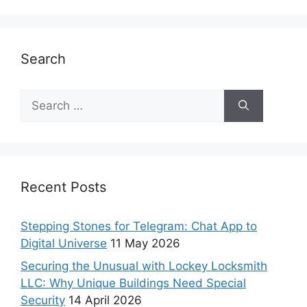
Search
Recent Posts
Stepping Stones for Telegram: Chat App to
Digital Universe
11 May 2026
Securing the Unusual with Lockey Locksmith
LLC: Why Unique Buildings Need Special
Security
14 April 2026