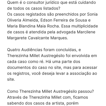
Quem é o consultor jurídico que está cuidando
de todos os casos listados?
Os casos registados são preenchidos por Sonia
Oliveria Almeida, Edson Ferreira de Sousa e
Maria Blandina Maia Rocha. Essa multiplicidade
de casos é atendida pela advogada Marcilene
Margarete Cavalcante Marques.
Quatro Audiências foram concluídas, e
Therezinha Millet Austregésilo foi envolvida em
cada caso como ré. Há uma parte dos
documentos do caso no site, mas para acessar
os registros, você deseja levar a associação ao
site.
Como Therezinha Millet Austregésilo passou?
Através de Therezinha Millet com, ficamos
sabendo dos casos da artista, porém