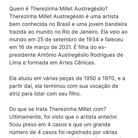
Quem é Therezinha Millet Austregésilo?
Therezinha Millet Austregésilo é uma artista
bem conhecida no Brasil e uma jovem bandeira
trazida ao mundo no Rio de Janeiro. Ela veio ao
mundo em 25 de setembro de 1934 e faleceu
em 16 de março de 2021. É filha do ex-
presidente Antônio Austregésilo Rodrigues de
Lima e formada em Artes Cênicas.
Ela atuou em várias peças de 1950 a 1970, e a
partir daí, ela terminou com sua vocação de
atriz para lidar com seu filho.
Do que se trata Therezinha Millet com?
Ultimamente, foi visto que o artista anterior
ficou preso em 4 casos e que um grande
número de 4 casos foi registrado por várias