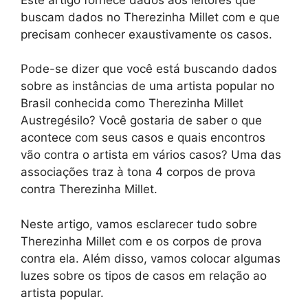
buscam dados no Therezinha Millet com e que
precisam conhecer exaustivamente os casos.
Pode-se dizer que você está buscando dados
sobre as instâncias de uma artista popular no
Brasil conhecida como Therezinha Millet
Austregésilo? Você gostaria de saber o que
acontece com seus casos e quais encontros
vão contra o artista em vários casos? Uma das
associações traz à tona 4 corpos de prova
contra Therezinha Millet.
Neste artigo, vamos esclarecer tudo sobre
Therezinha Millet com e os corpos de prova
contra ela. Além disso, vamos colocar algumas
luzes sobre os tipos de casos em relação ao
artista popular.