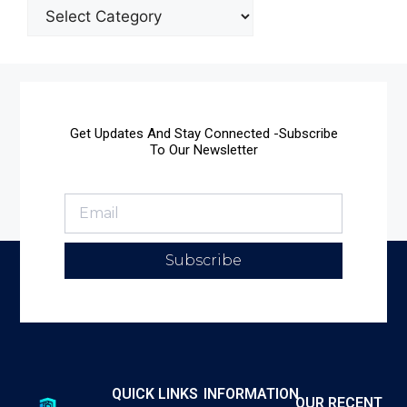
Get Updates And Stay Connected -Subscribe
To Our Newsletter
Subscribe
QUICK LINKS
INFORMATION
OUR RECENT