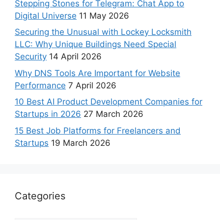
Stepping Stones for Telegram: Chat App to
Digital Universe
11 May 2026
Securing the Unusual with Lockey Locksmith
LLC: Why Unique Buildings Need Special
Security
14 April 2026
Why DNS Tools Are Important for Website
Performance
7 April 2026
10 Best AI Product Development Companies for
Startups in 2026
27 March 2026
15 Best Job Platforms for Freelancers and
Startups
19 March 2026
Categories