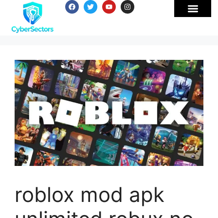
roblox mod apk