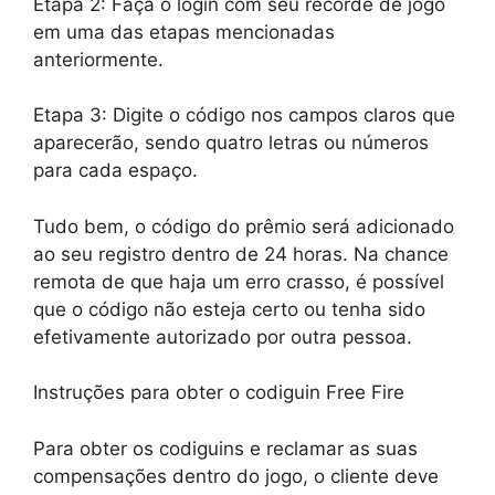
Etapa 2: Faça o login com seu recorde de jogo
em uma das etapas mencionadas
anteriormente.
Etapa 3: Digite o código nos campos claros que
aparecerão, sendo quatro letras ou números
para cada espaço.
Tudo bem, o código do prêmio será adicionado
ao seu registro dentro de 24 horas. Na chance
remota de que haja um erro crasso, é possível
que o código não esteja certo ou tenha sido
efetivamente autorizado por outra pessoa.
Instruções para obter o codiguin Free Fire
Para obter os codiguins e reclamar as suas
compensações dentro do jogo, o cliente deve