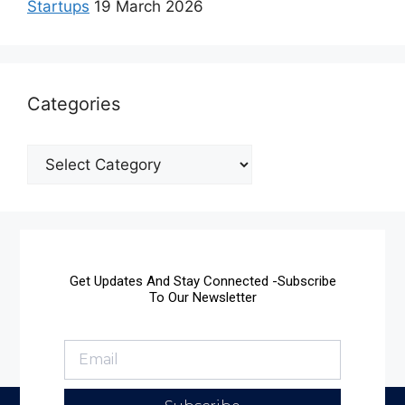
Startups
19 March 2026
Categories
Get Updates And Stay Connected -Subscribe
To Our Newsletter