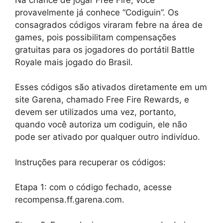
provavelmente já conhece “Codiguin”. Os
consagrados códigos viraram febre na área de
games, pois possibilitam compensações
gratuitas para os jogadores do portátil Battle
Royale mais jogado do Brasil.
Esses códigos são ativados diretamente em um
site Garena, chamado Free Fire Rewards, e
devem ser utilizados uma vez, portanto,
quando você autoriza um codiguin, ele não
pode ser ativado por qualquer outro indivíduo.
Instruções para recuperar os códigos:
Etapa 1: com o código fechado, acesse
recompensa.ff.garena.com.