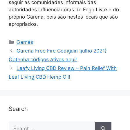
seguir as comunidades informais das
autoridades influenciadoras do Fogo Livre e do
próprio Garena, pois são nestes locais que são
apropriados.
Games
Garena Free Fire Codiguin {julho 2021}
Obtenha códigos ativos aqui!
Leafy Living CBD Review – Pain Relief With
Leaf Living CBD Hemp Oil!
Search