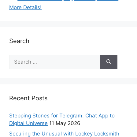
More Details!
Search
Recent Posts
Stepping Stones for Telegram: Chat App to
Digital Universe
11 May 2026
Securing the Unusual with Lockey Locksmith