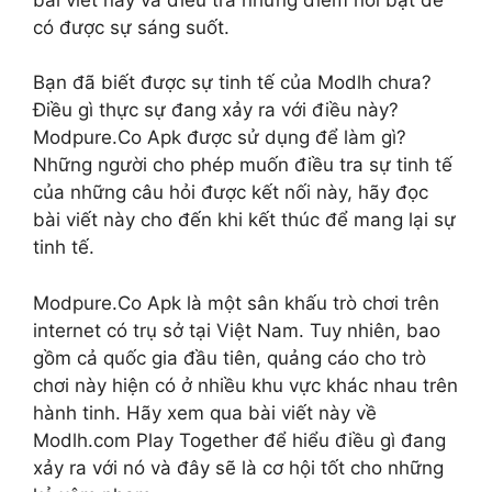
có được sự sáng suốt.
Bạn đã biết được sự tinh tế của Modlh chưa?
Điều gì thực sự đang xảy ra với điều này?
Modpure.Co Apk được sử dụng để làm gì?
Những người cho phép muốn điều tra sự tinh tế
của những câu hỏi được kết nối này, hãy đọc
bài viết này cho đến khi kết thúc để mang lại sự
tinh tế.
Modpure.Co Apk là một sân khấu trò chơi trên
internet có trụ sở tại Việt Nam. Tuy nhiên, bao
gồm cả quốc gia đầu tiên, quảng cáo cho trò
chơi này hiện có ở nhiều khu vực khác nhau trên
hành tinh. Hãy xem qua bài viết này về
Modlh.com Play Together để hiểu điều gì đang
xảy ra với nó và đây sẽ là cơ hội tốt cho những