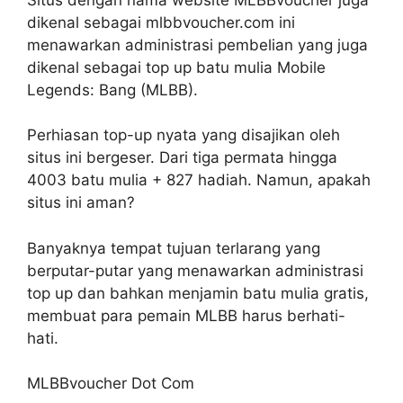
dikenal sebagai mlbbvoucher.com ini
menawarkan administrasi pembelian yang juga
dikenal sebagai top up batu mulia Mobile
Legends: Bang (MLBB).
Perhiasan top-up nyata yang disajikan oleh
situs ini bergeser. Dari tiga permata hingga
4003 batu mulia + 827 hadiah. Namun, apakah
situs ini aman?
Banyaknya tempat tujuan terlarang yang
berputar-putar yang menawarkan administrasi
top up dan bahkan menjamin batu mulia gratis,
membuat para pemain MLBB harus berhati-
hati.
MLBBvoucher Dot Com