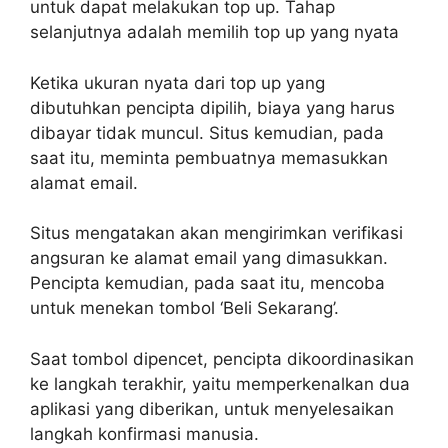
untuk dapat melakukan top up. Tahap
selanjutnya adalah memilih top up yang nyata
Ketika ukuran nyata dari top up yang
dibutuhkan pencipta dipilih, biaya yang harus
dibayar tidak muncul. Situs kemudian, pada
saat itu, meminta pembuatnya memasukkan
alamat email.
Situs mengatakan akan mengirimkan verifikasi
angsuran ke alamat email yang dimasukkan.
Pencipta kemudian, pada saat itu, mencoba
untuk menekan tombol ‘Beli Sekarang’.
Saat tombol dipencet, pencipta dikoordinasikan
ke langkah terakhir, yaitu memperkenalkan dua
aplikasi yang diberikan, untuk menyelesaikan
langkah konfirmasi manusia.