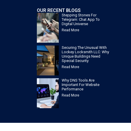
OUR RECENT BLOGS
Stepping Stones For
Telegram: Chat App To
Digital Universe
Read More
Securing The Unusual With
Lockey Locksmith LLC: Why
Unique Buildings Need
Special Security
Read More
Why DNS Tools Are
Important For Website
Performance
Read More