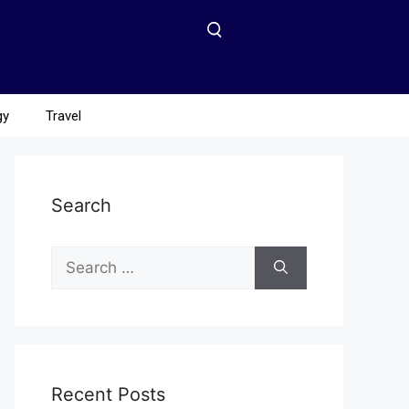
gy
Travel
Search
Recent Posts