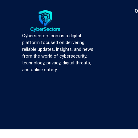
Q
Cybersectors.com is a digital
platform focused on delivering
reliable updates, insights, and news
from the world of cybersecurity,
technology, privacy, digital threats,
and online safety.