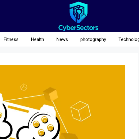
Fitness
Health
News
photography
Technolo