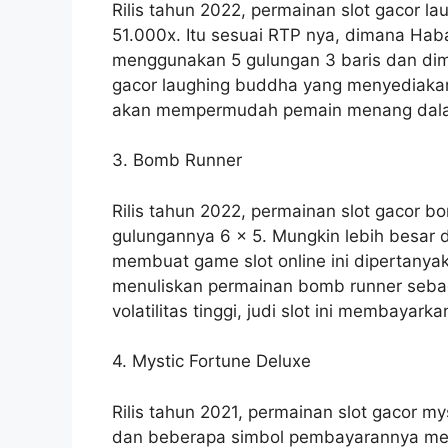
Rilis tahun 2022, permainan slot gacor 
51.000x. Itu sesuai RTP nya, dimana Hab
menggunakan 5 gulungan 3 baris dan dimain
gacor laughing buddha yang menyediakan 
akan mempermudah pemain menang dala
3. Bomb Runner
Rilis tahun 2022, permainan slot gacor 
gulungannya 6 x 5. Mungkin lebih besar
membuat game slot online ini dipertanya
menuliskan permainan bomb runner sebagai
volatilitas tinggi, judi slot ini membayar
4. Mystic Fortune Deluxe
Rilis tahun 2021, permainan slot gacor my
dan beberapa simbol pembayarannya men