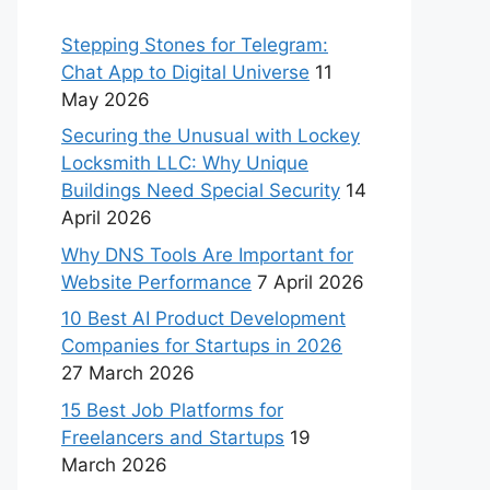
Stepping Stones for Telegram:
Chat App to Digital Universe
11
May 2026
Securing the Unusual with Lockey
Locksmith LLC: Why Unique
Buildings Need Special Security
14
April 2026
Why DNS Tools Are Important for
Website Performance
7 April 2026
10 Best AI Product Development
Companies for Startups in 2026
27 March 2026
15 Best Job Platforms for
Freelancers and Startups
19
March 2026