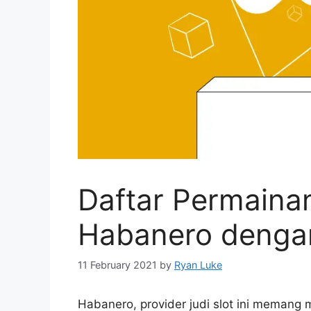
Daftar Permaina
Habanero denga
11 February 2021
by
Ryan Luke
Habanero, provider judi slot ini meman