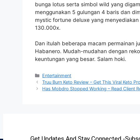
bunga lotus serta simbol wild yang dig
menggunakan 5 gulungan 4 baris dan dimai
mystic fortune deluxe yang menyediakan 
130.000x.
Dan itulah beberapa macam permainan judi
Habanero. Mudah-mudahan dengan rekome
keuntungan yang besar. Salam hoki.
Entertainment
Truu Burn Keto Review – Get This Viral Keto P
Has Mobdro Stopped Working – Read Client Re
Get Updates And Stay Connected -Subsc