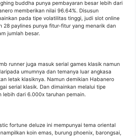
laughing buddha punya pembayaran besar lebih dari
anero memberikan nilai 96.64%. Disusun
kan pada tipe volatilitas tinggi, judi slot online
28 paylines punya fitur-fitur yang menarik dan
m jumlah besar.
bomb runner juga masuk serial games klasik namun
 daripada umumnya dan temanya luar angkasa
kan letak klasiknya. Namun demikian Habanero
 serial klasik. Dan dimainkan melalui tipe
kan lebih dari 6.000x taruhan pemain.
stic fortune deluze ini mempunyai tema oriental
ampilkan koin emas, burung phoenix, barongsai,