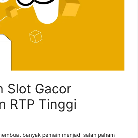
n Slot Gacor
n RTP Tinggi
g membuat banyak pemain menjadi salah paham