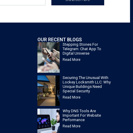
OUR RECENT BLOGS
Stepping Stones For
Telegram: Chat App To
Digital Universe
Read More
Securing The Unusual With
Lockey Locksmith LLC: Why
Unique Buildings Need
Special Security
Read More
Why DNS Tools Are
Important For Website
Performance
Read More