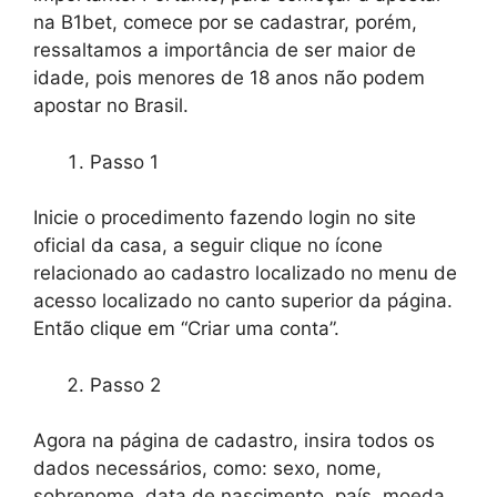
na B1bet, comece por se cadastrar, porém,
ressaltamos a importância de ser maior de
idade, pois menores de 18 anos não podem
apostar no Brasil.
Passo 1
Inicie o procedimento fazendo login no site
oficial da casa, a seguir clique no ícone
relacionado ao cadastro localizado no menu de
acesso localizado no canto superior da página.
Então clique em “Criar uma conta”.
Passo 2
Agora na página de cadastro, insira todos os
dados necessários, como: sexo, nome,
sobrenome, data de nascimento, país, moeda,