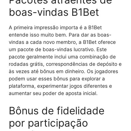
boas-vindas B1Bet
A primeira impressão importa é a B1Bet
entende isso muito bem. Para dar as boas-
vindas a cada novo membro, a B1Bet oferece
um pacote de boas-vindas lucrativo. Este
pacote geralmente inclui uma combinação de
rodadas grátis, correspondências de depósito e
às vezes até bônus em dinheiro. Os jogadores
podem usar esses bônus para explorar a
plataforma, experimentar jogos diferentes e
aumentar seu poder de aposta inicial.
Bônus de fidelidade
por participação