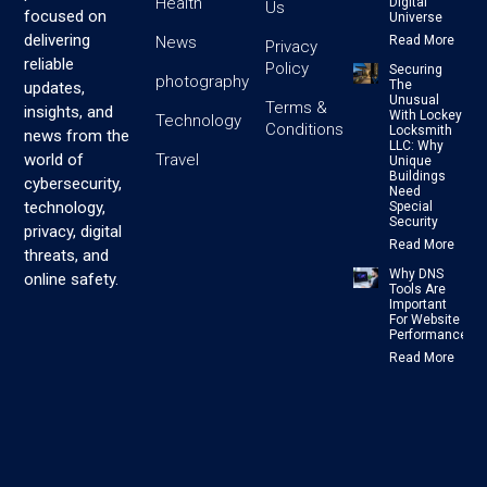
Health
Digital
Us
focused on
Universe
delivering
News
Read More
Privacy
reliable
Policy
Securing
photography
The
updates,
Unusual
Terms &
insights, and
With Lockey
Technology
Conditions
Locksmith
news from the
LLC: Why
Travel
world of
Unique
Buildings
cybersecurity,
Need
technology,
Special
Security
privacy, digital
Read More
threats, and
Why DNS
online safety.
Tools Are
Important
For Website
Performance
Read More