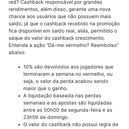
red? Cashback responsável por grandes
rendimentos, além disso, garante uma nova
chance aos usuários que não possuem mais
saldo, já que o cashback recebido na promoção
fica disponível em saldo real, aliás, permitido o
saque do valor do cashback crescimento.
Entenda a ação “Dá-me vermelho? Reembolso”
abaixo:
10% são devolvidos aos jogadores que
terminaram a semana no vermelho, ou
seja, o valor da perda acabou sendo
maior que o ganho.
A liquidação baseada nas perdas
semanais e as apostas são liquidadas
entre as 00h00 de segunda-feira e as
23h59 de domingo.
O valor do cashback não possui regra de