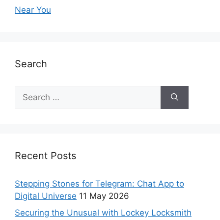
Near You
Search
Recent Posts
Stepping Stones for Telegram: Chat App to
Digital Universe
11 May 2026
Securing the Unusual with Lockey Locksmith