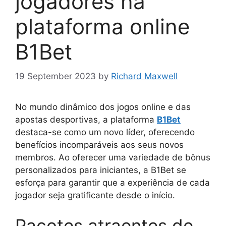
jogadores na
plataforma online
B1Bet
19 September 2023
by
Richard Maxwell
No mundo dinâmico dos jogos online e das
apostas desportivas, a plataforma
B1Bet
destaca-se como um novo líder, oferecendo
benefícios incomparáveis ​​aos seus novos
membros. Ao oferecer uma variedade de bônus
personalizados para iniciantes, a B1Bet se
esforça para garantir que a experiência de cada
jogador seja gratificante desde o início.
Pacotes atraentes de