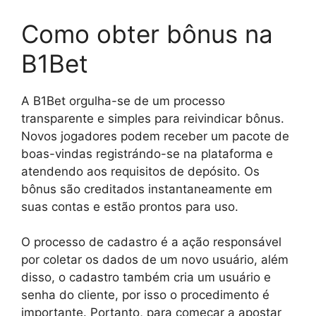
Como obter bônus na
B1Bet
A B1Bet orgulha-se de um processo
transparente e simples para reivindicar bônus.
Novos jogadores podem receber um pacote de
boas-vindas registrándo-se na plataforma e
atendendo aos requisitos de depósito. Os
bônus são creditados instantaneamente em
suas contas e estão prontos para uso.
O processo de cadastro é a ação responsável
por coletar os dados de um novo usuário, além
disso, o cadastro também cria um usuário e
senha do cliente, por isso o procedimento é
importante. Portanto, para começar a apostar