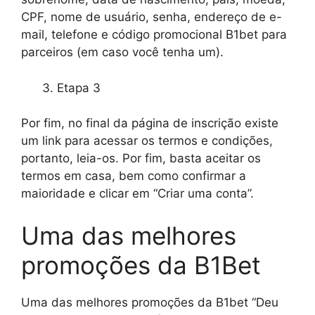
CPF, nome de usuário, senha, endereço de e-
mail, telefone e código promocional B1bet para
parceiros (em caso você tenha um).
Etapa 3
Por fim, no final da página de inscrição existe
um link para acessar os termos e condições,
portanto, leia-os. Por fim, basta aceitar os
termos em casa, bem como confirmar a
maioridade e clicar em “Criar uma conta”.
Uma das melhores
promoções da B1Bet
Uma das melhores promoções da B1bet “Deu