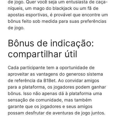
de jogo. Quer você seja um entusiasta de caça-
níqueis, um mago do blackjack ou um fã de
apostas esportivas, é provável que encontre um
bônus feito sob medida para suas preferências
de jogo.
Bônus de indicação:
compartilhar útil
Cada participante tem a oportunidade de
aproveitar as vantagens do generoso sistema
de referência da B1Bet. Ao convidar amigos
para a plataforma, os jogadores podem ganhar
bônus. Isso não apenas dá à plataforma uma
sensação de comunidade, mas também
garante que os jogadores e seus amigos
possam desfrutar de aventuras de jogo juntos.