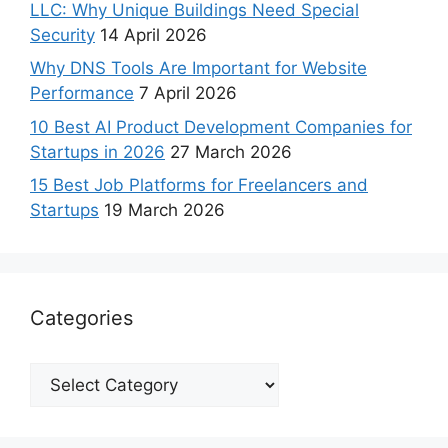
LLC: Why Unique Buildings Need Special
Security
14 April 2026
Why DNS Tools Are Important for Website
Performance
7 April 2026
10 Best AI Product Development Companies for
Startups in 2026
27 March 2026
15 Best Job Platforms for Freelancers and
Startups
19 March 2026
Categories