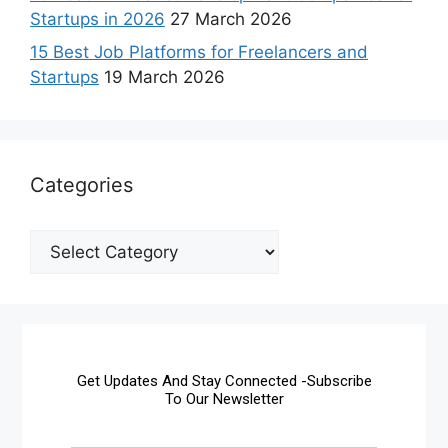
Startups in 2026
27 March 2026
15 Best Job Platforms for Freelancers and
Startups
19 March 2026
Categories
Get Updates And Stay Connected -Subscribe
To Our Newsletter