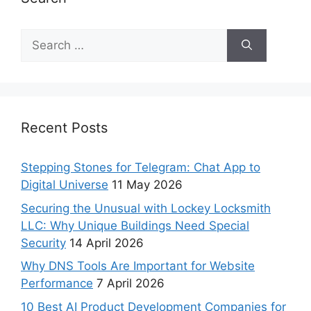
Recent Posts
Stepping Stones for Telegram: Chat App to
Digital Universe
11 May 2026
Securing the Unusual with Lockey Locksmith
LLC: Why Unique Buildings Need Special
Security
14 April 2026
Why DNS Tools Are Important for Website
Performance
7 April 2026
10 Best AI Product Development Companies for